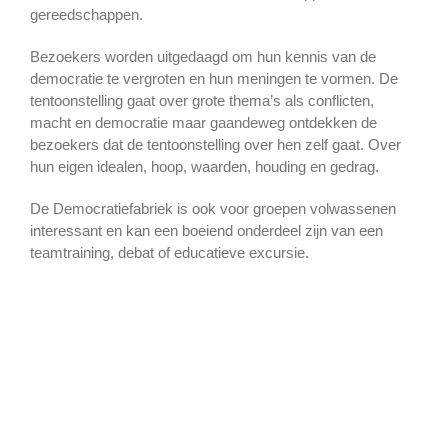
gereedschappen.
Bezoekers worden uitgedaagd om hun kennis van de
democratie te vergroten en hun meningen te vormen. De
tentoonstelling gaat over grote thema’s als conflicten,
macht en democratie maar gaandeweg ontdekken de
bezoekers dat de tentoonstelling over hen zelf gaat. Over
hun eigen idealen, hoop, waarden, houding en gedrag.
De Democratiefabriek is ook voor groepen volwassenen
interessant en kan een boeiend onderdeel zijn van een
teamtraining, debat of educatieve excursie.