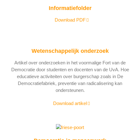
Informatiefolder
Download PDF
Wetenschappelijk onderzoek
Artikel over onderzoeken in het voormalige Fort van de
Democratie door studenten en docenten van de UvA. Hoe
educatieve activiteiten over burgerschap zoals in De
Democratiefabriek, preventie van radicalisering kan
ondersteunen.
Download artikel