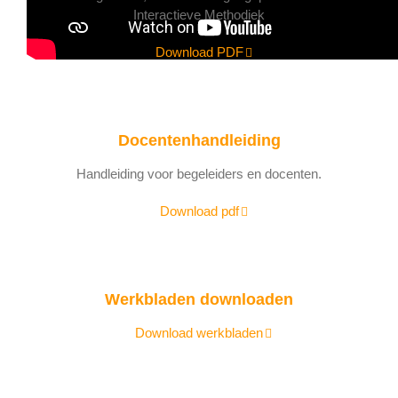
Interactieve Methodiek
Download PDF
Docentenhandleiding
Handleiding voor begeleiders en docenten.
Download pdf
Werkbladen downloaden
Download werkbladen