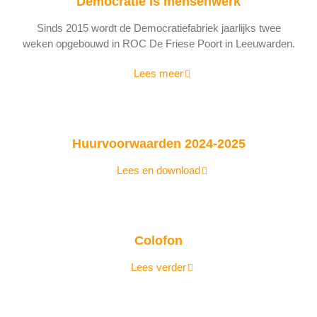
Democratie is mensenwerk
Sinds 2015 wordt de Democratiefabriek jaarlijks twee
weken opgebouwd in ROC De Friese Poort in Leeuwarden.
Lees meer
Huurvoorwaarden 2024-2025
Lees en download
Colofon
Lees verder